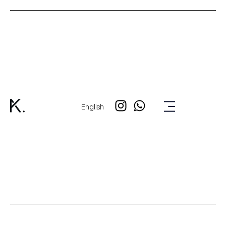
English